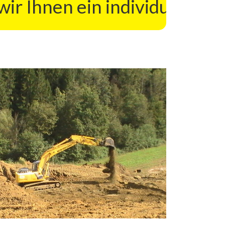
hnen ein individuelles Ang