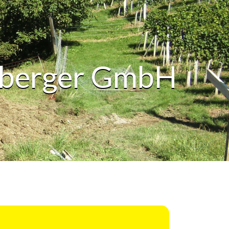
berger GmbH