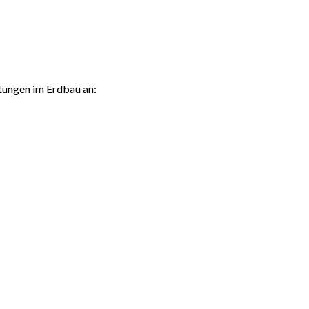
stungen im Erdbau an: