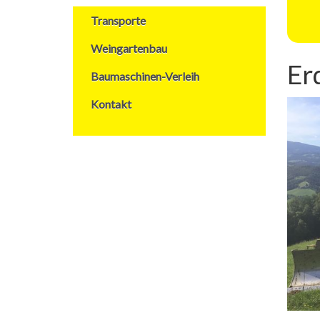
Transporte
Weingartenbau
Er
Baumaschinen-Verleih
Kontakt